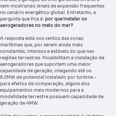
vem mostrando sinais de expansão frequentes
no cenário energético global. Entretanto, a
pergunta que fica é:
por que instalar os
aerogeradores no meio do mar?
A resposta está nos ventos das zonas
marítimas que, por serem ainda mais
constantes, intensos e estáveis do que nas
regiões terrestres. Possibilitam a instalação de
aerogeradores que suportem uma maior
capacidade de geração, chegando até os
8.2MW de potencial instalado por turbina –
para efeitos de comparação, alguns dos
equipamentos mais modernos para a
modalidade terrestre possuem capacidade de
geração de 4MW.