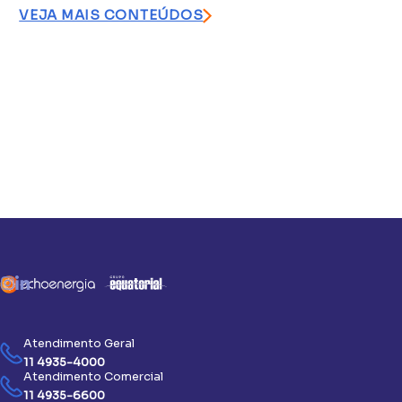
VEJA MAIS CONTEÚDOS
Atendimento Geral
11 4935-4000
Atendimento Comercial
11 4935-6600