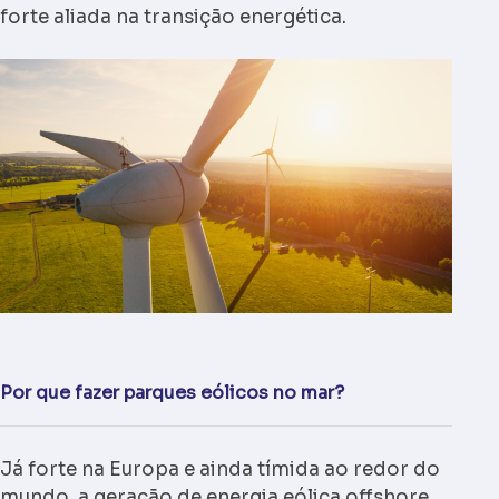
forte aliada na transição energética.
Por que fazer parques eólicos no mar?
Já forte na Europa e ainda tímida ao redor do
mundo, a geração de energia eólica offshore