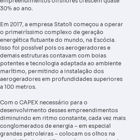
empreendimentos offshores crescem quase
30% ao ano.
Em 2017, a empresa Statoli começou a operar
o primeiríssimo complexo de geração
energética flutuante do mundo, na Escócia.
Isso foi possível pois os aerogeradores e
demais estruturas contavam com boias
potentes e tecnologia adaptada ao ambiente
marítimo, permitindo a instalação dos
aerogeradores em profundidades superiores
a 100 metros.
Com o CAPEX necessário para o
desenvolvimento desses empreendimentos
diminuindo em ritmo constante, cada vez mais
conglomerados de energia – em especial
grandes petroleiras – colocam os olhos na