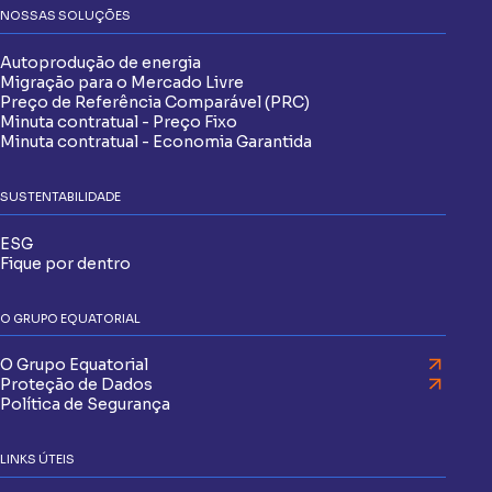
NOSSAS SOLUÇÕES
Autoprodução de energia
Migração para o Mercado Livre
Preço de Referência Comparável (PRC)
Minuta contratual - Preço Fixo
Minuta contratual - Economia Garantida
SUSTENTABILIDADE
ESG
Fique por dentro
O GRUPO EQUATORIAL
O Grupo Equatorial
Proteção de Dados
Política de Segurança
LINKS ÚTEIS