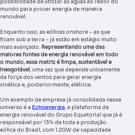
possibilidade de utilizar as águas ao redor do
mundo para prover energia de maneira
renovável.
Enquanto isso, as eólicas onshore – as que
ficam sob a terra – já estão em estágio muito
mais avançado.
Representando uma das
maiores fontes de energia renovável em todo
o mundo, essa matriz é limpa, sustentável e
inesgotável
, uma vez que depende unicamente
da força dos ventos para gerar energia
cinética e, posteriormente, elétrica.
Um exemplo de empresa já consolidada nesse
universo é a
Echoenergia
, a plataforma de
energia renovável do Grupo Equatorial que já é
responsável por 13% de toda a produção
eólica do Brasil, com 1.2GW de capacidade