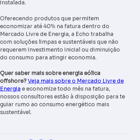
instalada.
Oferecendo produtos que permitem
economizar até 40% na fatura dentro do
Mercado Livre de Energia, a Echo trabalha
com soluções limpas e sustentáveis que não
requerem investimento inicial ou diminuição
do consumo para atingir economia.
Quer saber mais sobre energia eólica
offshore?
Veja mais sobre o Mercado Livre de
Energia
e economize todo mês na fatura,
nossos consultores estão à disposição para te
guiar rumo ao consumo energético mais
sustentável.