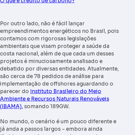
O que é crédito de carbono?
Por outro lado, não é fácil lançar
empreendimentos energéticos no Brasil, pois
contamos com rigorosas legislações
ambientais que visam proteger a saúde da
costa nacional, além de que cada um desses
projetos é minuciosamente analisado e
debatido por diversas entidades. Atualmente,
são cerca de 78 pedidos de análise para
implementação de offshores aguardando o
parecer do
Instituto Brasileiro do Meio
Ambiente e Recursos Naturais Renováveis
(IBAMA),
somando 189GW.
No mundo, o cenário é um pouco diferente e
já anda a passos largos – embora ainda