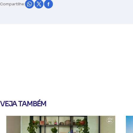
Compartilhe:
VEJA TAMBÉM