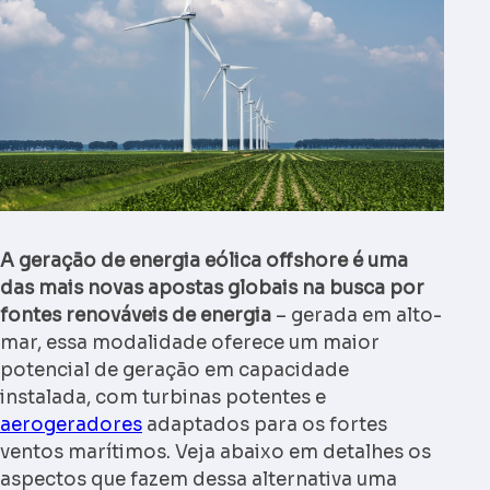
A geração de energia eólica offshore é uma
das mais novas apostas globais na busca por
fontes renováveis de energia
– gerada em alto-
mar, essa modalidade oferece um maior
potencial de geração em capacidade
instalada, com turbinas potentes e
aerogeradores
adaptados para os fortes
ventos marítimos. Veja abaixo em detalhes os
aspectos que fazem dessa alternativa uma