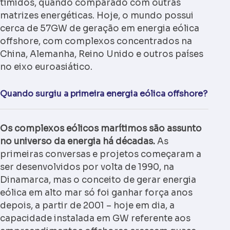
tímidos, quando comparado com outras
matrizes energéticas. Hoje, o mundo possui
cerca de 57GW de geração em energia eólica
offshore, com complexos concentrados na
China, Alemanha, Reino Unido e outros países
no eixo euroasiático.
Quando surgiu a primeira energia eólica offshore?
Os complexos eólicos marítimos são assunto
no universo da energia há décadas.
As
primeiras conversas e projetos começaram a
ser desenvolvidos por volta de 1990, na
Dinamarca, mas o conceito de gerar energia
eólica em alto mar só foi ganhar força anos
depois, a partir de 2001 – hoje em dia, a
capacidade instalada em GW referente aos