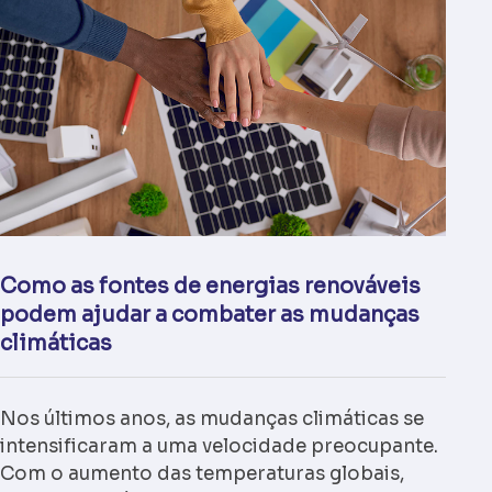
Como as fontes de energias renováveis
podem ajudar a combater as mudanças
climáticas
Nos últimos anos, as mudanças climáticas se
intensificaram a uma velocidade preocupante.
Com o aumento das temperaturas globais,