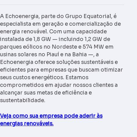
A Echoenergia, parte do Grupo Equatorial, é
especialista em geração e comercialização de
energia renovável. Com uma capacidade
instalada de 1,8 GW — incluindo 1,2 GW de
parques eólicos no Nordeste e 574 MW em
usinas solares no Piauí e na Bahia —, a
Echoenergia oferece soluções sustentáveis e
eficientes para empresas que buscam otimizar
seus custos energéticos. Estamos
comprometidos em ajudar nossos clientes a
alcançar suas metas de eficiência e
sustentabilidade.
Veja como sua empresa pode aderir às
energias renováveis.