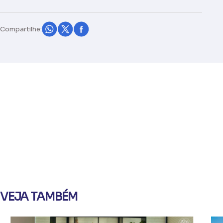
Compartilhe:
VEJA TAMBÉM