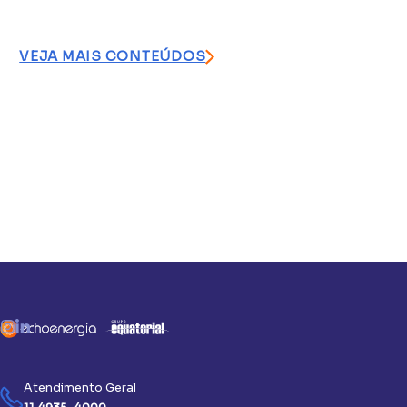
VEJA MAIS CONTEÚDOS
Atendimento Geral