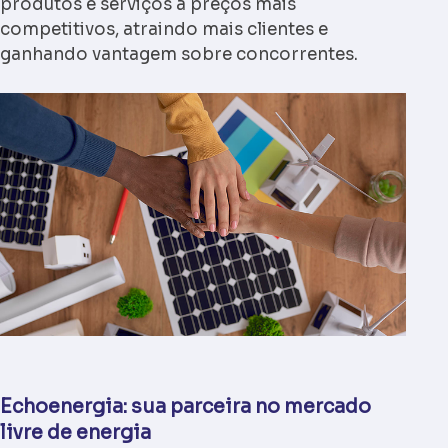
produtos e serviços a preços mais
competitivos, atraindo mais clientes e
ganhando vantagem sobre concorrentes.
Echoenergia: sua parceira no mercado
livre de energia