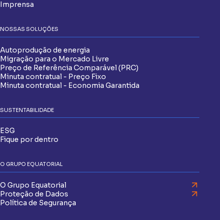
Imprensa
NOSSAS SOLUÇÕES
Autoprodução de energia
Migração para o Mercado Livre
Preço de Referência Comparável (PRC)
Minuta contratual - Preço Fixo
Minuta contratual - Economia Garantida
SUSTENTABILIDADE
ESG
Fique por dentro
O GRUPO EQUATORIAL
O Grupo Equatorial
Proteção de Dados
Política de Segurança