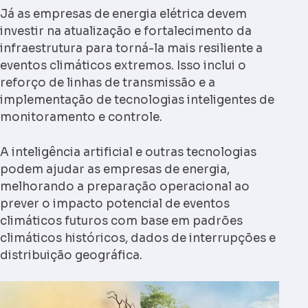
Já as empresas de energia elétrica devem
investir na atualização e fortalecimento da
infraestrutura para torná-la mais resiliente a
eventos climáticos extremos. Isso inclui o
reforço de linhas de transmissão e a
implementação de tecnologias inteligentes de
monitoramento e controle.
A inteligência artificial e outras tecnologias
podem ajudar as empresas de energia,
melhorando a preparação operacional ao
prever o impacto potencial de eventos
climáticos futuros com base em padrões
climáticos históricos, dados de interrupções e
distribuição geográfica.