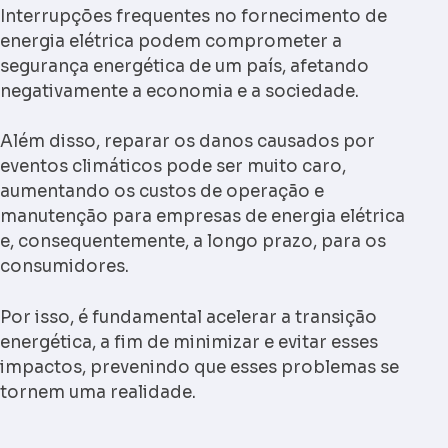
Interrupções frequentes no fornecimento de
energia elétrica podem comprometer a
segurança energética de um país, afetando
negativamente a economia e a sociedade.
Além disso, reparar os danos causados por
eventos climáticos pode ser muito caro,
aumentando os custos de operação e
manutenção para empresas de energia elétrica
e, consequentemente, a longo prazo, para os
consumidores.
Por isso, é fundamental acelerar a transição
energética, a fim de minimizar e evitar esses
impactos, prevenindo que esses problemas se
tornem uma realidade.