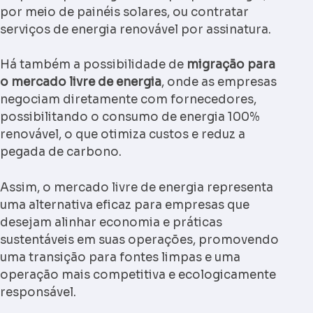
por meio de painéis solares, ou contratar
serviços de energia renovável por assinatura.
Há também a possibilidade de
migração para
o mercado livre de energia
, onde as empresas
negociam diretamente com fornecedores,
possibilitando o consumo de energia 100%
renovável, o que otimiza custos e reduz a
pegada de carbono.
Assim, o mercado livre de energia representa
uma alternativa eficaz para empresas que
desejam alinhar economia e práticas
sustentáveis em suas operações, promovendo
uma transição para fontes limpas e uma
operação mais competitiva e ecologicamente
responsável.