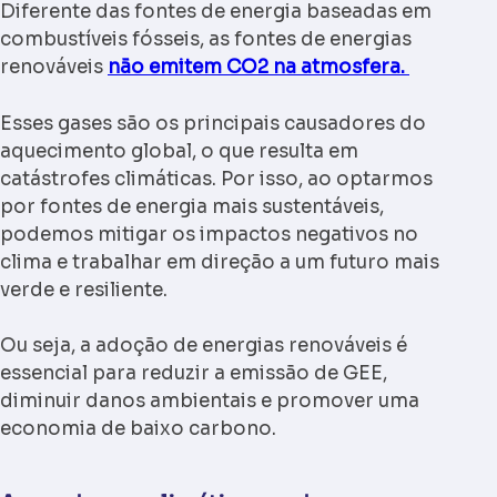
Diferente das fontes de energia baseadas em
combustíveis fósseis, as fontes de energias
renováveis
não emitem CO2 na atmosfera.
Esses gases são os principais causadores do
aquecimento global, o que resulta em
catástrofes climáticas. Por isso, ao optarmos
por fontes de energia mais sustentáveis,
podemos mitigar os impactos negativos no
clima e trabalhar em direção a um futuro mais
verde e resiliente.
Ou seja, a adoção de energias renováveis é
essencial para reduzir a emissão de GEE,
diminuir danos ambientais e promover uma
economia de baixo carbono.