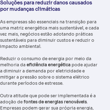
Soluções para reduzir danos causados
por mudanças climáticas
As empresas são essenciais na transição para
uma matriz energética mais sustentável, e cada
vez mais, negócios estão adotando práticas
sustentáveis para diminuir custos e reduzir o
impacto ambiental.
Reduzir o consumo de energia por meio da
melhoria da
eficiência energética
pode ajudar
a diminuir a demanda por eletricidade e
mitigar a pressão sobre o sistema elétrico
durante períodos de estresse.
Outra atitude que pode ser implementada é a
adoção de
fontes de energias renováveis
.
Empresas podem gerar sua própria energia,