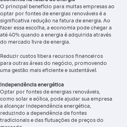
O principal benefício para muitas empresas ao
optar por fontes de energias renováveis é a
significativa redução na fatura de energia. Ao
fazer essa escolha, a economia pode chegar a
até 40% quando a energia é adquirida através
do mercado livre de energia.
Reduzir custos libera recursos financeiros
para outras áreas do negócio, promovendo
uma gestão mais eficiente e sustentável.
Independência energética
Optar por fontes de energias renováveis,
como solar e eólica, pode ajudar sua empresa
a alcançar independência energética,
reduzindo a dependência de fontes
tradicionais e das flutuações de preços do