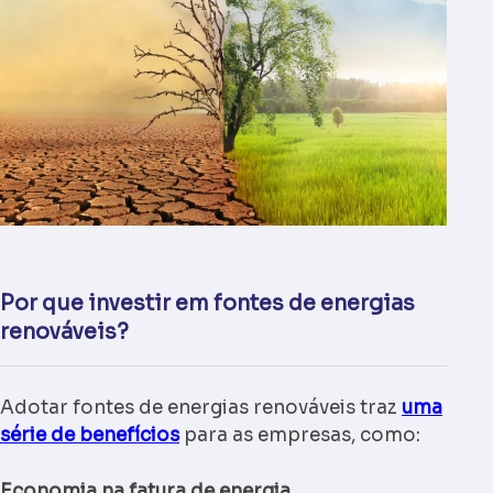
Por que investir em fontes de energias
renováveis?
Adotar fontes de energias renováveis traz
uma
série de benefícios
para as empresas, como:
Economia na fatura de energia