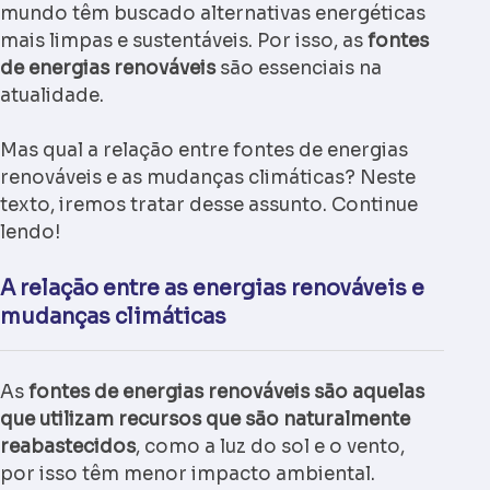
mundo têm buscado alternativas energéticas
mais limpas e sustentáveis. Por isso, as
fontes
de energias renováveis
são essenciais na
atualidade.
Mas qual a relação entre fontes de energias
renováveis e as mudanças climáticas? Neste
texto, iremos tratar desse assunto. Continue
lendo!
A relação entre as energias renováveis e
mudanças climáticas
As
fontes de energias renováveis são aquelas
que utilizam recursos que são naturalmente
reabastecidos
, como a luz do sol e o vento,
por isso têm menor impacto ambiental.