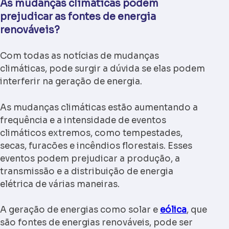
As mudanças climáticas podem
prejudicar as fontes de energia
renováveis?
Com todas as notícias de mudanças
climáticas, pode surgir a dúvida se elas podem
interferir na geração de energia.
As mudanças climáticas estão aumentando a
frequência e a intensidade de eventos
climáticos extremos, como tempestades,
secas, furacões e incêndios florestais. Esses
eventos podem prejudicar a produção, a
transmissão e a distribuição de energia
elétrica de várias maneiras.
A geração de energias como solar e
eólica
, que
são fontes de energias renováveis, pode ser