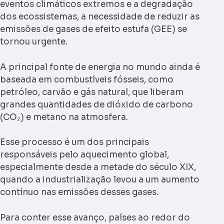
eventos climáticos extremos e a degradação
dos ecossistemas, a necessidade de reduzir as
emissões de gases de efeito estufa (GEE) se
tornou urgente.
A principal fonte de energia no mundo ainda é
baseada em combustíveis fósseis, como
petróleo, carvão e gás natural, que liberam
grandes quantidades de dióxido de carbono
(CO₂) e metano na atmosfera.
Esse processo é um dos principais
responsáveis pelo aquecimento global,
especialmente desde a metade do século XIX,
quando a industrialização levou a um aumento
contínuo nas emissões desses gases.
Para conter esse avanço, países ao redor do