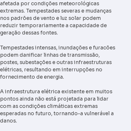
afetada por condições meteorológicas
extremas. Tempestades severas e mudanças
nos padrões de vento e luz solar podem
reduzir temporariamente a capacidade de
geração dessas fontes.
Tempestades intensas, inundações e furacões
podem danificar linhas de transmissão,
postes, subestações e outras infraestruturas
elétricas, resultando em interrupções no
fornecimento de energia.
A infraestrutura elétrica existente em muitos
pontos ainda não está projetada para lidar
com as condições climáticas extremas
esperadas no futuro, tornando-a vulnerável a
danos.