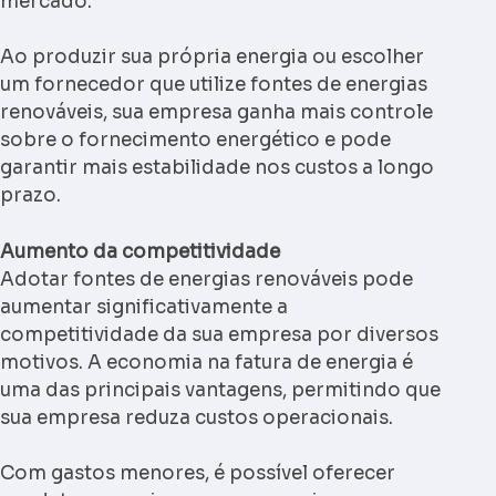
mercado.
Ao produzir sua própria energia ou escolher
um fornecedor que utilize fontes de energias
renováveis, sua empresa ganha mais controle
sobre o fornecimento energético e pode
garantir mais estabilidade nos custos a longo
prazo.
Aumento da competitividade
Adotar fontes de energias renováveis pode
aumentar significativamente a
competitividade da sua empresa por diversos
motivos. A economia na fatura de energia é
uma das principais vantagens, permitindo que
sua empresa reduza custos operacionais.
Com gastos menores, é possível oferecer