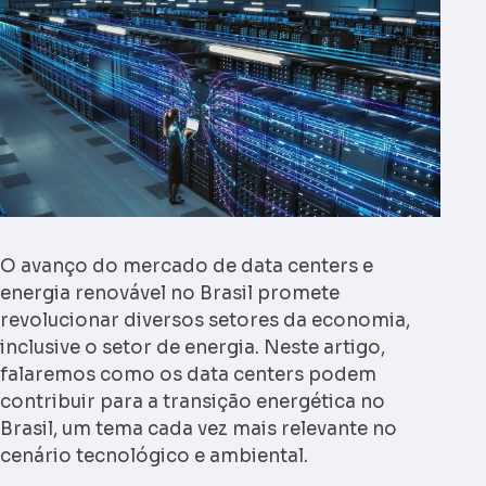
O avanço do mercado de
data centers e
energia renovável
no Brasil promete
revolucionar diversos setores da economia,
inclusive o setor de energia. Neste artigo,
falaremos como os data centers podem
contribuir para a transição energética no
Brasil, um tema cada vez mais relevante no
cenário tecnológico e ambiental.