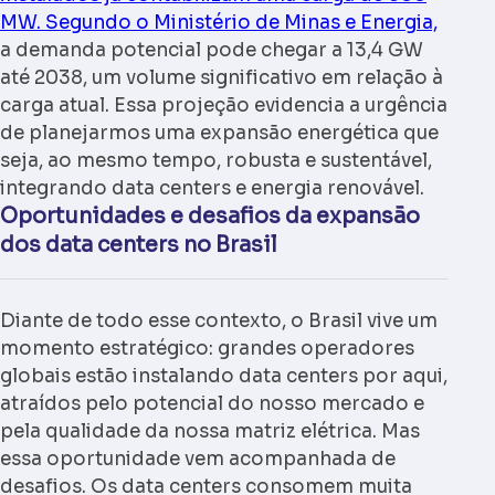
MW. Segundo o Ministério de Minas e Energia,
a demanda potencial pode chegar a 13,4 GW
até 2038, um volume significativo em relação à
carga atual. Essa projeção evidencia a urgência
de planejarmos uma expansão energética que
seja, ao mesmo tempo, robusta e sustentável,
integrando
data centers e energia renovável
.
Oportunidades e desafios da expansão
dos data centers no Brasil
Diante de todo esse contexto, o Brasil vive um
momento estratégico: grandes operadores
globais estão instalando data centers por aqui,
atraídos pelo potencial do nosso mercado e
pela qualidade da nossa matriz elétrica. Mas
essa oportunidade vem acompanhada de
desafios. Os data centers consomem muita