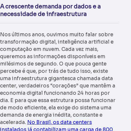
A crescente demanda por dados e a
necessidade de infraestrutura
Nos últimos anos, ouvimos muito falar sobre
transformação digital, inteligência artificial e
computação em nuvem. Cada vez mais,
queremos as informações disponíveis em
milésimos de segundo. O que pouca gente
percebe é que, por trás de tudo isso, existe
uma infraestrutura gigantesca chamada data
center, verdadeiros “corações” que mantêm a
economia digital funcionando 24 horas por
dia. E para que essa estrutura possa funcionar
de modo eficiente, ela exige do sistema uma
demanda de energia inédita, constante e
acelerada.
No Brasil, os data centers
instalados já contabilizam uma carga de 800