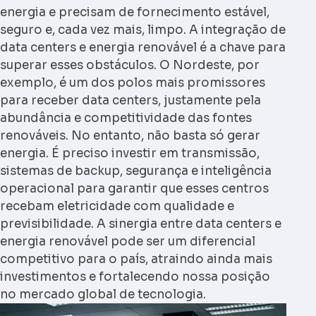
energia e precisam de fornecimento estável,
seguro e, cada vez mais, limpo. A integração de
data centers e energia renovável
é a chave para
superar esses obstáculos. O Nordeste, por
exemplo, é um dos polos mais promissores
para receber data centers, justamente pela
abundância e competitividade das fontes
renováveis. No entanto, não basta só gerar
energia. É preciso investir em transmissão,
sistemas de backup, segurança e inteligência
operacional para garantir que esses centros
recebam eletricidade com qualidade e
previsibilidade. A sinergia entre
data centers e
energia renovável
pode ser um diferencial
competitivo para o país, atraindo ainda mais
investimentos e fortalecendo nossa posição
no mercado global de tecnologia.