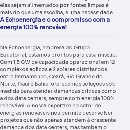
eles sejam alimentados por fontes limpas é
mais do que uma escolha, é uma necessidade.
A Echoenergia e o compromisso com a
energia 100% renovável
Na Echoenergia, empresa do Grupo
Equatorial, estamos prontos para essa missão.
Com 1,8 GW de capacidade operacional em 12
complexos eólicos e 2 solares distribuídos
entre Pernambuco, Ceará, Rio Grande do
Norte, Piauí e Bahia, oferecemos soluções sob
medida para atender demandas críticas como
a dos data centers, sempre com energia 100%
renovável. A nossa expertise no setor de
energias renováveis nos permite desenvolver
projetos que não apenas atendem à crescente
demanda dos data centers, mas também o