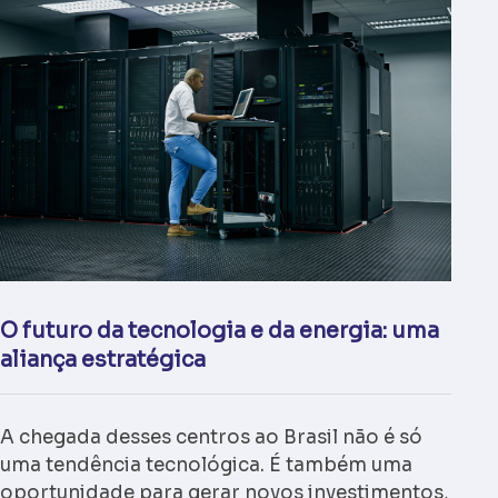
O futuro da tecnologia e da energia: uma
aliança estratégica
A chegada desses centros ao Brasil não é só
uma tendência tecnológica. É também uma
oportunidade para gerar novos investimentos,