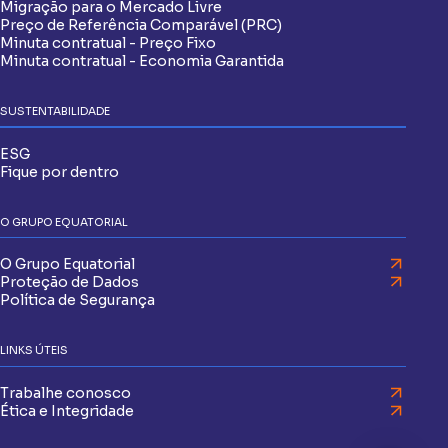
Migração para o Mercado Livre
Preço de Referência Comparável (PRC)
Minuta contratual - Preço Fixo
Minuta contratual - Economia Garantida
SUSTENTABILIDADE
ESG
Fique por dentro
O GRUPO EQUATORIAL
O Grupo Equatorial
Proteção de Dados
Política de Segurança
LINKS ÚTEIS
Trabalhe conosco
Ética e Integridade