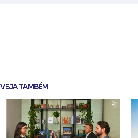
VEJA TAMBÉM