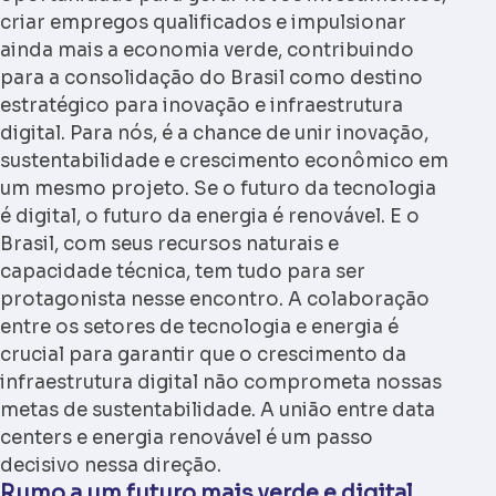
criar empregos qualificados e impulsionar
ainda mais a economia verde, contribuindo
para a consolidação do Brasil como destino
estratégico para inovação e infraestrutura
digital. Para nós, é a chance de unir inovação,
sustentabilidade e crescimento econômico em
um mesmo projeto. Se o futuro da tecnologia
é digital, o futuro da energia é renovável. E o
Brasil, com seus recursos naturais e
capacidade técnica, tem tudo para ser
protagonista nesse encontro. A colaboração
entre os setores de tecnologia e energia é
crucial para garantir que o crescimento da
infraestrutura digital não comprometa nossas
metas de sustentabilidade. A união entre
data
centers e energia renovável
é um passo
decisivo nessa direção.
Rumo a um futuro mais verde e digital