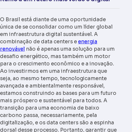
O Brasil está diante de uma oportunidade
única de se consolidar como um líder global
em infraestrutura digital sustentável. A
combinação de
data centers e
energia
renovável
não é apenas uma solução para um
desafio energético, mas também um motor
para o crescimento econômico e a inovação.
Ao investirmos em uma infraestrutura que
seja, ao mesmo tempo, tecnologicamente
avançada e ambientalmente responsável,
estamos construindo as bases para um futuro
mais próspero e sustentável para todos. A
transição para uma economia de baixo
carbono passa, necessariamente, pela
digitalização, e os data centers são a espinha
dorsal desse processo. Portanto, garantir que