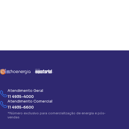
Atendimento Geral
11 4935-4000
Atendimento Comercial
11 4935-6600
*Número exclusivo para comercialização de energia e pós-
vendas