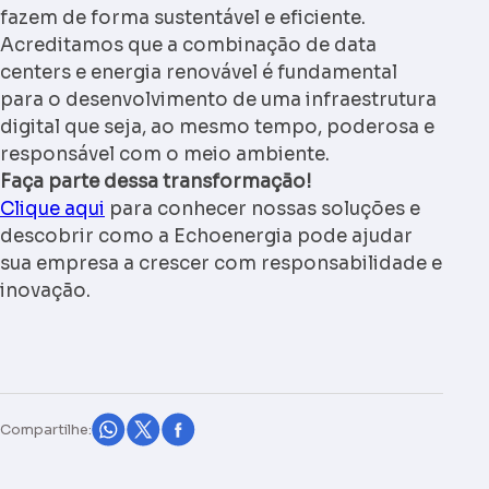
fazem de forma sustentável e eficiente.
Acreditamos que a combinação de
data
centers e energia renovável
é fundamental
para o desenvolvimento de uma infraestrutura
digital que seja, ao mesmo tempo, poderosa e
responsável com o meio ambiente.
Faça parte dessa transformação!
Clique aqui
para conhecer nossas soluções e
descobrir como a Echoenergia pode ajudar
sua empresa a crescer com responsabilidade e
inovação.
Compartilhe: