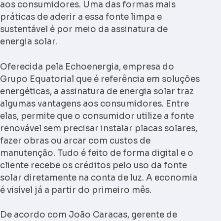
aos consumidores. Uma das formas mais
práticas de aderir a essa fonte limpa e
sustentável é por meio da assinatura de
energia solar.
Oferecida pela Echoenergia, empresa do
Grupo Equatorial que é referência em soluções
energéticas, a assinatura de energia solar traz
algumas vantagens aos consumidores. Entre
elas, permite que o consumidor utilize a fonte
renovável sem precisar instalar placas solares,
fazer obras ou arcar com custos de
manutenção. Tudo é feito de forma digital e o
cliente recebe os créditos pelo uso da fonte
solar diretamente na conta de luz. A economia
é visível já a partir do primeiro mês.
De acordo com João Caracas, gerente de