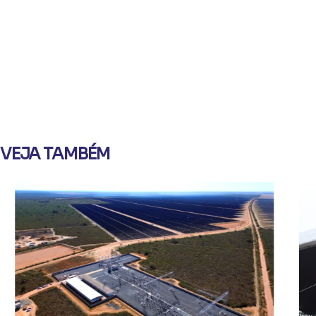
VEJA TAMBÉM