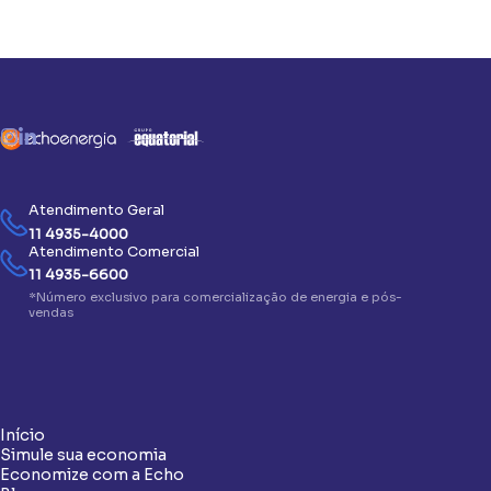
Atendimento Geral
11 4935-4000
Atendimento Comercial
11 4935-6600
*Número exclusivo para comercialização de energia e pós-
vendas
Início
Simule sua economia
Economize com a Echo