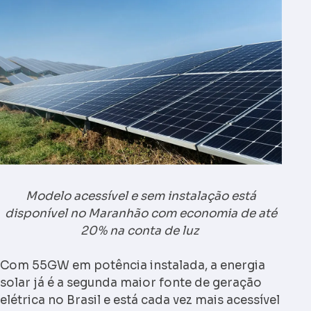
Modelo acessível e sem instalação está
disponível no Maranhão com economia de até
20% na conta de luz
Com 55GW em potência instalada, a energia
solar já é a segunda maior fonte de geração
elétrica no Brasil e está cada vez mais acessível