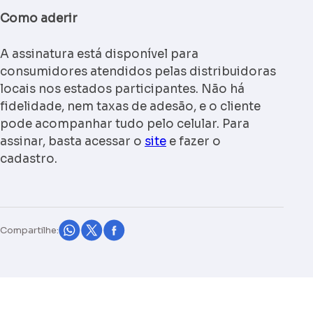
Como aderir
A assinatura está disponível para
consumidores atendidos pelas distribuidoras
locais nos estados participantes. Não há
fidelidade, nem taxas de adesão, e o cliente
pode acompanhar tudo pelo celular. Para
assinar, basta acessar o
site
e fazer o
cadastro.
Compartilhe: