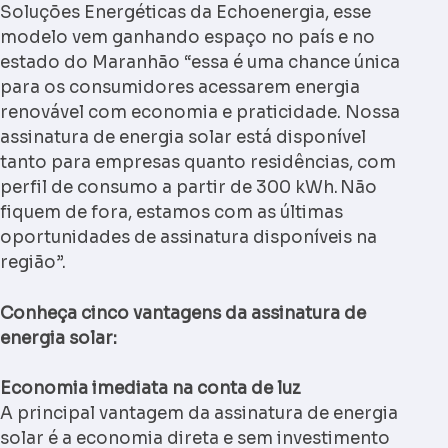
Soluções Energéticas da Echoenergia, esse
modelo vem ganhando espaço no país e no
estado do Maranhão “essa é uma chance única
para os consumidores acessarem energia
renovável com economia e praticidade. Nossa
assinatura de energia solar está disponível
tanto para empresas quanto residências, com
perfil de consumo a partir de 300 kWh. Não
fiquem de fora, estamos com as últimas
oportunidades de assinatura disponíveis na
região”.
Conheça cinco vantagens da assinatura de
energia solar:
Economia imediata na conta de luz
A principal vantagem da assinatura de energia
solar é a economia direta e sem investimento