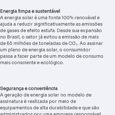
Energia limpa e sustentável
A energia solar é uma fonte 100% renovável e
ajuda a reduzir significativamente as emissões
de gases de efeito estufa. Desde sua expansão
no Brasil, o setor já evitou a emissão de mais
de 65 milhões de toneladas de CO₂. Ao assinar
um plano de energia solar, o consumidor
passa a fazer parte de um modelo de consumo
mais consciente e ecológico.
Segurança e conveniência
A geração de energia solar no modelo de
assinatura é realizada por meio de
equipamentos de alta durabilidade e que são
administrados por uma empresa responsável.