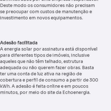
Deste modo os consumidores não precisam
se preocupar com custos de manutenção e
investimento em novos equipamentos.
Adesão facilitada
A energia solar por assinatura está disponível
para diferentes tipos de imóveis, inclusive
aqueles que não têm telhado, estrutura
adequada ou não querem fazer obras. Basta
ter uma conta de luz ativa na região de
cobertura e perfil de consumo a partir de 300
kWh. A adesão é feita online e em poucos
minutos, por meio do site da Echoenergia.