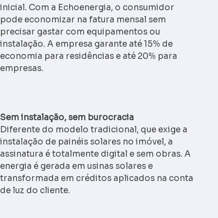
inicial. Com a Echoenergia, o consumidor
pode economizar na fatura mensal sem
precisar gastar com equipamentos ou
instalação. A empresa garante até 15% de
economia para residências e até 20% para
empresas.
Sem instalação, sem burocracia
Diferente do modelo tradicional, que exige a
instalação de painéis solares no imóvel, a
assinatura é totalmente digital e sem obras. A
energia é gerada em usinas solares e
transformada em créditos aplicados na conta
de luz do cliente.