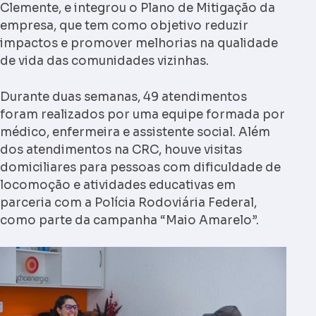
Clemente, e integrou o Plano de Mitigação da
empresa, que tem como objetivo reduzir
impactos e promover melhorias na qualidade
de vida das comunidades vizinhas.
Durante duas semanas, 49 atendimentos
foram realizados por uma equipe formada por
médico, enfermeira e assistente social. Além
dos atendimentos na CRC, houve visitas
domiciliares para pessoas com dificuldade de
locomoção e atividades educativas em
parceria com a Polícia Rodoviária Federal,
como parte da campanha “Maio Amarelo”.