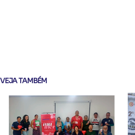
VEJA TAMBÉM