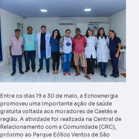
Entre os dias 19 e 30 de maio, a Echoenergia
promoveu uma importante ação de saúde
gratuita voltada aos moradores de Caetés e
região. A atividade foi realizada na Central de
Relacionamento com a Comunidade (CRC),
próximo ao Parque Eólico Ventos de São