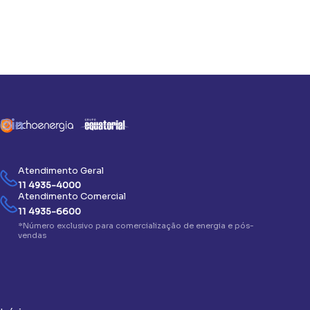
Atendimento Geral
11 4935-4000
Atendimento Comercial
11 4935-6600
*Número exclusivo para comercialização de energia e pós-
vendas