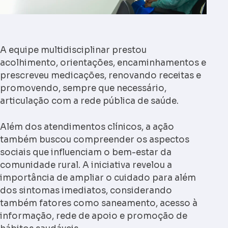
A equipe multidisciplinar prestou
acolhimento, orientações, encaminhamentos e
prescreveu medicações, renovando receitas e
promovendo, sempre que necessário,
articulação com a rede pública de saúde.
Além dos atendimentos clínicos, a ação
também buscou compreender os aspectos
sociais que influenciam o bem-estar da
comunidade rural. A iniciativa revelou a
importância de ampliar o cuidado para além
dos sintomas imediatos, considerando
também fatores como saneamento, acesso à
informação, rede de apoio e promoção de