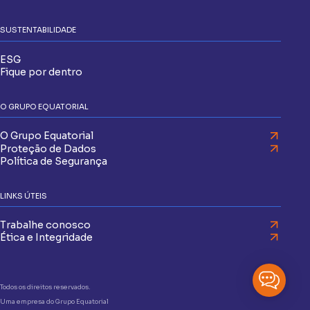
SUSTENTABILIDADE
ESG
Fique por dentro
O GRUPO EQUATORIAL
O Grupo Equatorial
Proteção de Dados
Política de Segurança
LINKS ÚTEIS
Trabalhe conosco
Ética e Integridade
Todos os direitos reservados.
Uma empresa do Grupo Equatorial