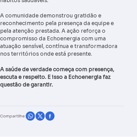
hábitos saudáveis.
A comunidade demonstrou gratidão e
reconhecimento pela presença da equipe e
pela atenção prestada. A ação reforça o
compromisso da Echoenergia com uma
atuação sensível, contínua e transformadora
nos territórios onde está presente.
A saúde de verdade começa com presença,
escuta e respeito. E isso a Echoenergia faz
questão de garantir.
Compartilhe: